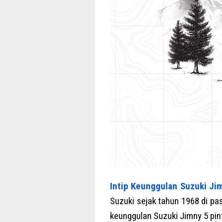
Intip Keunggulan Suzuki Ji
Suzuki sejak tahun 1968 di pa
keunggulan Suzuki Jimny 5 pin