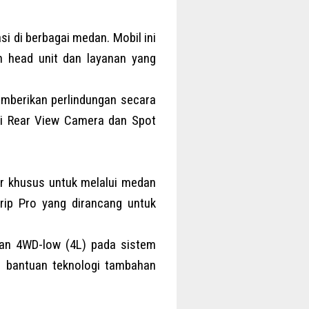
i di berbagai medan. Mobil ini
an head unit dan layanan yang
memberikan perlindungan secara
ri Rear View Camera dan Spot
tur khusus untuk melalui medan
rip Pro yang dirancang untuk
dan 4WD-low (4L) pada sistem
 bantuan teknologi tambahan