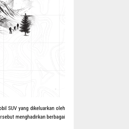
il SUV yang dikeluarkan oleh
tersebut menghadirkan berbagai