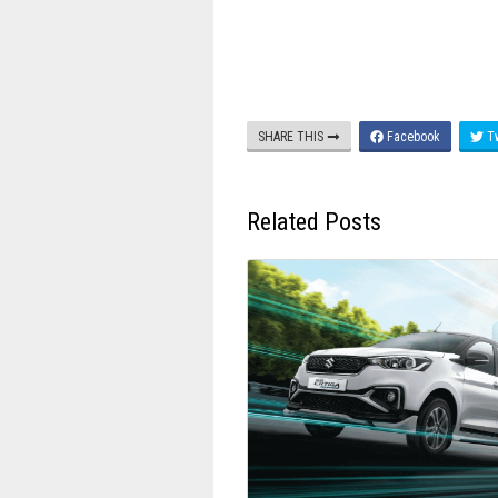
SHARE THIS
Facebook
Tw
Related Posts