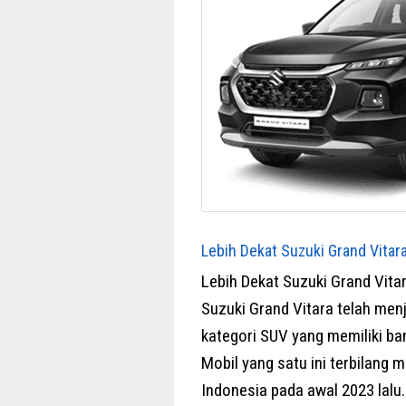
Lebih Dekat Suzuki Grand Vita
Lebih Dekat Suzuki Grand Vit
Suzuki Grand Vitara telah men
kategori SUV yang memiliki b
Mobil yang satu ini terbilang
Indonesia pada awal 2023 lalu.