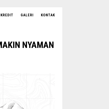
KREDIT
GALERI
KONTAK
 MAKIN NYAMAN