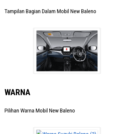
Tampilan Bagian Dalam Mobil New Baleno
WARNA
Pilihan Warna Mobil New Baleno