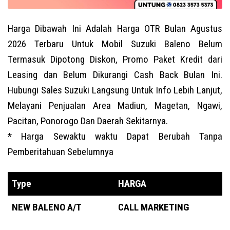
Harga Dibawah Ini Adalah Harga OTR Bulan
Agustus
2026
Terbaru Untuk Mobil Suzuki Baleno Belum
Termasuk Dipotong Diskon, Promo Paket Kredit dari
Leasing dan Belum Dikurangi Cash Back Bulan Ini.
Hubungi Sales Suzuki Langsung Untuk Info Lebih Lanjut,
Melayani Penjualan Area Madiun, Magetan, Ngawi,
Pacitan, Ponorogo Dan Daerah Sekitarnya.
* Harga Sewaktu waktu Dapat Berubah Tanpa
Pemberitahuan Sebelumnya
Type
HARGA
NEW BALENO A/T
CALL MARKETING