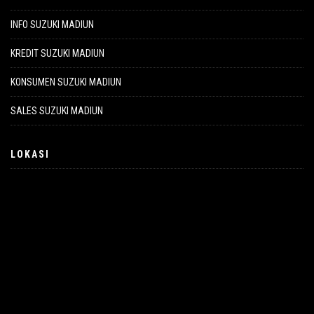
INFO SUZUKI MADIUN
KREDIT SUZUKI MADIUN
KONSUMEN SUZUKI MADIUN
SALES SUZUKI MADIUN
LOKASI