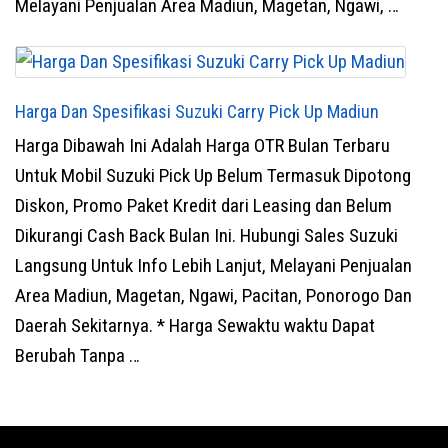
Melayani Penjualan Area Madiun, Magetan, Ngawi, …
Harga Dan Spesifikasi Suzuki Carry Pick Up Madiun
Harga Dibawah Ini Adalah Harga OTR Bulan Terbaru
Untuk Mobil Suzuki Pick Up Belum Termasuk Dipotong
Diskon, Promo Paket Kredit dari Leasing dan Belum
Dikurangi Cash Back Bulan Ini. Hubungi Sales Suzuki
Langsung Untuk Info Lebih Lanjut, Melayani Penjualan
Area Madiun, Magetan, Ngawi, Pacitan, Ponorogo Dan
Daerah Sekitarnya. * Harga Sewaktu waktu Dapat
Berubah Tanpa …