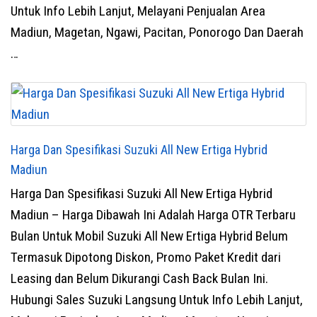
Untuk Info Lebih Lanjut, Melayani Penjualan Area
Madiun, Magetan, Ngawi, Pacitan, Ponorogo Dan Daerah
…
Harga Dan Spesifikasi Suzuki All New Ertiga Hybrid
Madiun
Harga Dan Spesifikasi Suzuki All New Ertiga Hybrid
Madiun – Harga Dibawah Ini Adalah Harga OTR Terbaru
Bulan Untuk Mobil Suzuki All New Ertiga Hybrid Belum
Termasuk Dipotong Diskon, Promo Paket Kredit dari
Leasing dan Belum Dikurangi Cash Back Bulan Ini.
Hubungi Sales Suzuki Langsung Untuk Info Lebih Lanjut,