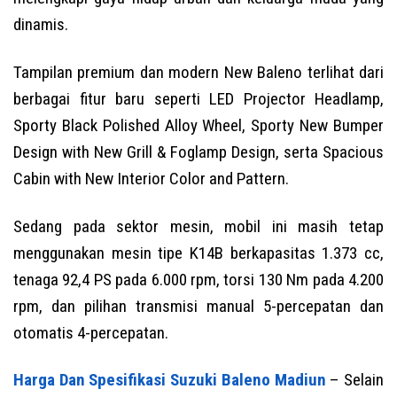
dinamis.
Tampilan premium dan modern New Baleno terlihat dari
berbagai fitur baru seperti LED Projector Headlamp,
Sporty Black Polished Alloy Wheel, Sporty New Bumper
Design with New Grill & Foglamp Design, serta Spacious
Cabin with New Interior Color and Pattern.
Sedang pada sektor mesin, mobil ini masih tetap
menggunakan mesin tipe K14B berkapasitas 1.373 cc,
tenaga 92,4 PS pada 6.000 rpm, torsi 130 Nm pada 4.200
rpm, dan pilihan transmisi manual 5-percepatan dan
otomatis 4-percepatan.
Harga Dan Spesifikasi Suzuki Baleno Madiun
– Selain