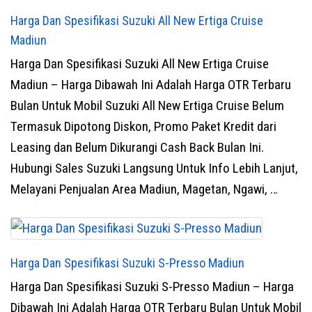
Harga Dan Spesifikasi Suzuki All New Ertiga Cruise
Madiun
Harga Dan Spesifikasi Suzuki All New Ertiga Cruise
Madiun – Harga Dibawah Ini Adalah Harga OTR Terbaru
Bulan Untuk Mobil Suzuki All New Ertiga Cruise Belum
Termasuk Dipotong Diskon, Promo Paket Kredit dari
Leasing dan Belum Dikurangi Cash Back Bulan Ini.
Hubungi Sales Suzuki Langsung Untuk Info Lebih Lanjut,
Melayani Penjualan Area Madiun, Magetan, Ngawi, …
Harga Dan Spesifikasi Suzuki S-Presso Madiun
Harga Dan Spesifikasi Suzuki S-Presso Madiun – Harga
Dibawah Ini Adalah Harga OTR Terbaru Bulan Untuk Mobil