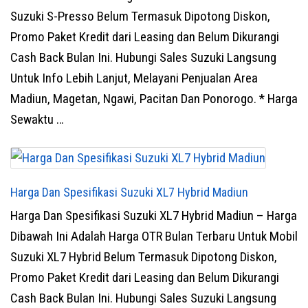
Suzuki S-Presso Belum Termasuk Dipotong Diskon,
Promo Paket Kredit dari Leasing dan Belum Dikurangi
Cash Back Bulan Ini. Hubungi Sales Suzuki Langsung
Untuk Info Lebih Lanjut, Melayani Penjualan Area
Madiun, Magetan, Ngawi, Pacitan Dan Ponorogo. * Harga
Sewaktu …
Harga Dan Spesifikasi Suzuki XL7 Hybrid Madiun
Harga Dan Spesifikasi Suzuki XL7 Hybrid Madiun – Harga
Dibawah Ini Adalah Harga OTR Bulan Terbaru Untuk Mobil
Suzuki XL7 Hybrid Belum Termasuk Dipotong Diskon,
Promo Paket Kredit dari Leasing dan Belum Dikurangi
Cash Back Bulan Ini. Hubungi Sales Suzuki Langsung