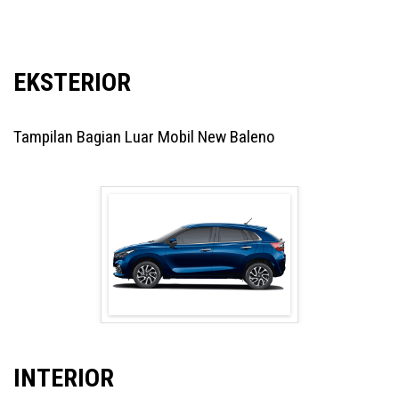
EKSTERIOR
Tampilan Bagian Luar Mobil New Baleno
INTERIOR