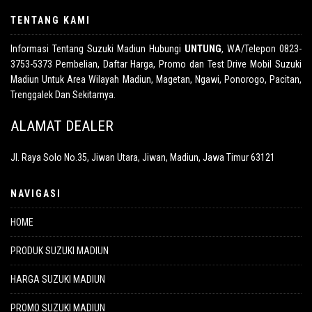
TENTANG KAMI
Informasi Tentang Suzuki Madiun Hubungi
UNTUNG
, WA/Telepon
0823-
3753-5373
Pembelian, Daftar Harga, Promo dan Test Drive Mobil Suzuki
Madiun Untuk Area Wilayah Madiun, Magetan, Ngawi, Ponorogo, Pacitan,
Trenggalek Dan Sekitarnya.
ALAMAT DEALER
Jl. Raya Solo No.35, Jiwan Utara, Jiwan, Madiun, Jawa Timur 63121
NAVIGASI
HOME
PRODUK SUZUKI MADIUN
HARGA SUZUKI MADIUN
PROMO SUZUKI MADIUN