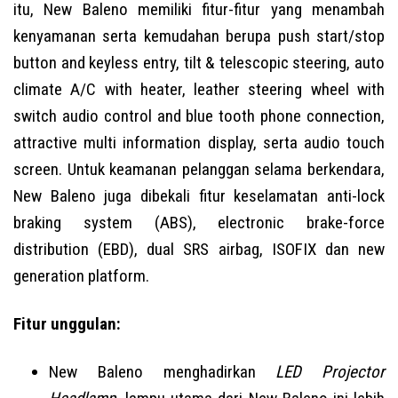
itu, New Baleno memiliki fitur-fitur yang menambah
kenyamanan serta kemudahan berupa push start/stop
button and keyless entry, tilt & telescopic steering, auto
climate A/C with heater, leather steering wheel with
switch audio control and blue tooth phone connection,
attractive multi information display, serta audio touch
screen. Untuk keamanan pelanggan selama berkendara,
New Baleno juga dibekali fitur keselamatan anti-lock
braking system (ABS), electronic brake-force
distribution (EBD), dual SRS airbag, ISOFIX dan new
generation platform.
Fitur unggulan:
New Baleno menghadirkan
LED Projector